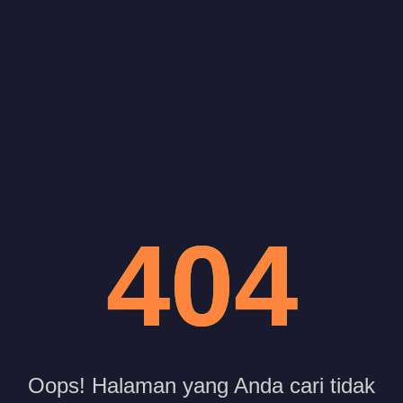
404
Oops! Halaman yang Anda cari tidak